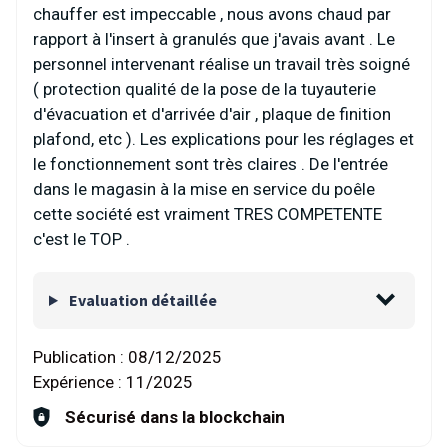
chauffer est impeccable , nous avons chaud par
rapport à l'insert à granulés que j'avais avant . Le
personnel intervenant réalise un travail très soigné
( protection qualité de la pose de la tuyauterie
d'évacuation et d'arrivée d'air , plaque de finition
plafond, etc ). Les explications pour les réglages et
le fonctionnement sont très claires . De l'entrée
dans le magasin à la mise en service du poêle
cette société est vraiment TRES COMPETENTE
c'est le TOP .
Evaluation détaillée
Publication :
08/12/2025
Expérience :
11/2025
Sécurisé dans la blockchain