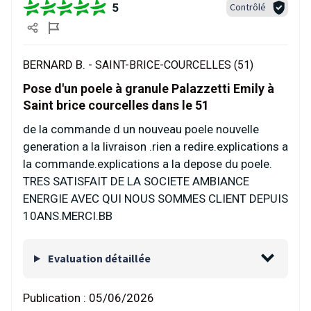
5
Contrôlé
BERNARD B. -
SAINT-BRICE-COURCELLES (51)
Pose d'un poele à granule Palazzetti Emily à
Saint brice courcelles dans le 51
de la commande d un nouveau poele nouvelle
generation a la livraison .rien a redire.explications a
la commande.explications a la depose du poele.
TRES SATISFAIT DE LA SOCIETE AMBIANCE
ENERGIE AVEC QUI NOUS SOMMES CLIENT DEPUIS
10ANS.MERCI.BB
Evaluation détaillée
Publication :
05/06/2026