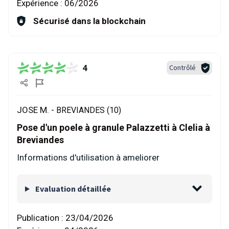
Expérience :
06/2026
Sécurisé dans la blockchain
4
Contrôlé
JOSE M. -
BREVIANDES (10)
Pose d'un poele à granule Palazzetti à Clelia à
Breviandes
Informations d'utilisation à ameliorer
Evaluation détaillée
Publication :
23/04/2026