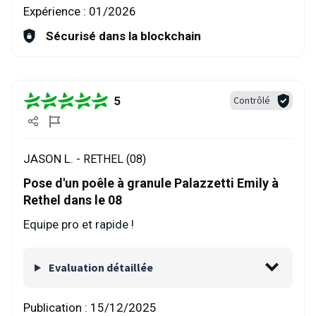
Expérience :
01/2026
Sécurisé dans la blockchain
5
Contrôlé
JASON L. -
RETHEL (08)
Pose d'un poêle à granule Palazzetti Emily à
Rethel dans le 08
Equipe pro et rapide !
Evaluation détaillée
Publication :
15/12/2025