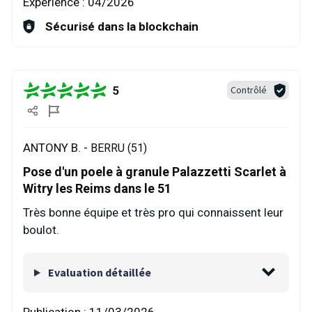
Expérience :
04/2026
Sécurisé dans la blockchain
5
Contrôlé
ANTONY B. -
BERRU (51)
Pose d'un poele à granule Palazzetti Scarlet à
Witry les Reims dans le 51
Très bonne équipe et très pro qui connaissent leur
boulot.
Evaluation détaillée