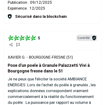
Publication :
09/12/2025
Expérience :
12/2025
Sécurisé dans la blockchain
5
Contrôlé
XAVIER G. -
BOURGOGNE-FRESNE (51)
Pose d'un poele à Granule Palazzetti Vivi à
Bourgogne fresne dans le 51
Je ne peux que féliciter la société AMBIANCE
ENERGIES .Lors de l'achat du poêle à granulés , les
explications données correspondent vraiment
commercialement à la réalité du fonctionnement
du poêle . La puissance par rapport au volume à