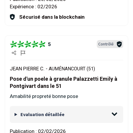
Expérience :
02/2026
Sécurisé dans la blockchain
5
Contrôlé
JEAN PIERRE C. -
AUMÉNANCOURT (51)
Pose d'un poele à granule Palazzetti Emily à
Pontgivart dans le 51
Amabilité propreté bonne pose
Evaluation détaillée
Publication :
02/02/2026