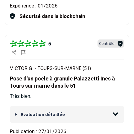
Expérience :
01/2026
Sécurisé dans la blockchain
5
Contrôlé
VICTOR G. -
TOURS-SUR-MARNE (51)
Pose d'un poele à granule Palazzetti Ines à
Tours sur marne dans le 51
Très bien.
Evaluation détaillée
Publication :
27/01/2026