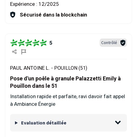
Expérience :
12/2025
Sécurisé dans la blockchain
5
Contrôlé
PAUL ANTOINE L. -
POUILLON (51)
Pose d'un poêle à granule Palazzetti Emily à
Pouillon dans le 51
Installation rapide et parfaite, ravi davoir fait appel
à Ambiance Énergie
Evaluation détaillée