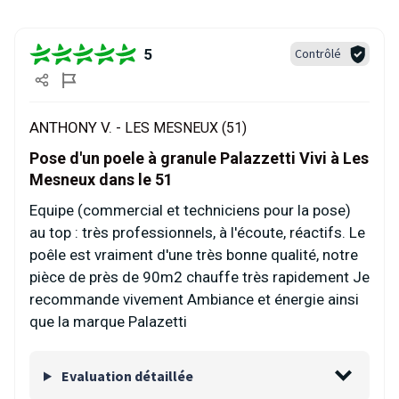
5
Contrôlé
ANTHONY V. -
LES MESNEUX (51)
Pose d'un poele à granule Palazzetti Vivi à Les
Mesneux dans le 51
Equipe (commercial et techniciens pour la pose)
au top : très professionnels, à l'écoute, réactifs. Le
poêle est vraiment d'une très bonne qualité, notre
pièce de près de 90m2 chauffe très rapidement Je
recommande vivement Ambiance et énergie ainsi
que la marque Palazetti
Evaluation détaillée