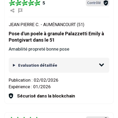
5
Contrôlé
JEAN PIERRE C. -
AUMÉNANCOURT (51)
Pose d'un poele à granule Palazzetti Emily à
Pontgivart dans le 51
Amabilité propreté bonne pose
Evaluation détaillée
Publication :
02/02/2026
Expérience :
01/2026
Sécurisé dans la blockchain