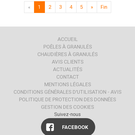
«
1
2
3
4
5
»
Fin
ACCUEIL
POÊLES À GRANULÉS
CHAUDIÈRES À GRANULÉS
AVIS CLIENTS
ACTUALITÉS
CONTACT
MENTIONS LÉGALES
CONDITIONS GÉNÉRALES D'UTILISATION - AVIS
POLITIQUE DE PROTECTION DES DONNÉES
GESTION DES COOKIES
Suivez-nous
FACEBOOK