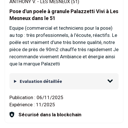
ANTHONY V. -
LES MESNEUX (51)
Pose d'un poele à granule Palazzetti Vivi à Les
Mesneux dans le 51
Equipe (commercial et techniciens pour la pose)
au top : très professionnels, à l'écoute, réactifs. Le
poêle est vraiment d'une très bonne qualité, notre
pièce de près de 90m2 chauffe très rapidement Je
recommande vivement Ambiance et énergie ainsi
que la marque Palazetti
Evaluation détaillée
Publication :
06/11/2025
Expérience :
11/2025
Sécurisé dans la blockchain