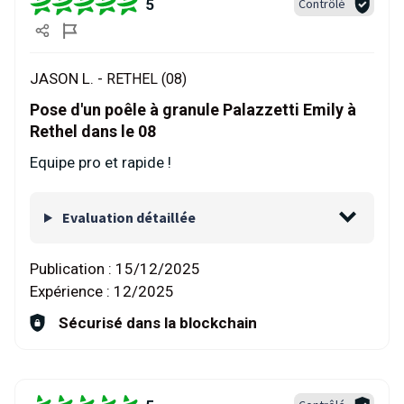
5
Contrôlé
JASON L. -
RETHEL (08)
Pose d'un poêle à granule Palazzetti Emily à
Rethel dans le 08
Equipe pro et rapide !
Evaluation détaillée
Publication :
15/12/2025
Expérience :
12/2025
Sécurisé dans la blockchain