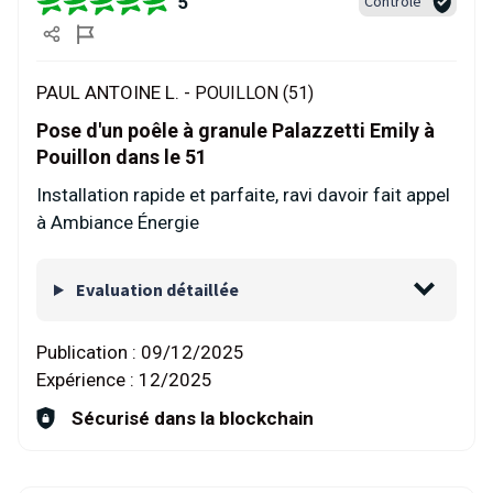
5
Contrôlé
PAUL ANTOINE L. -
POUILLON (51)
Pose d'un poêle à granule Palazzetti Emily à
Pouillon dans le 51
Installation rapide et parfaite, ravi davoir fait appel
à Ambiance Énergie
Evaluation détaillée
Publication :
09/12/2025
Expérience :
12/2025
Sécurisé dans la blockchain