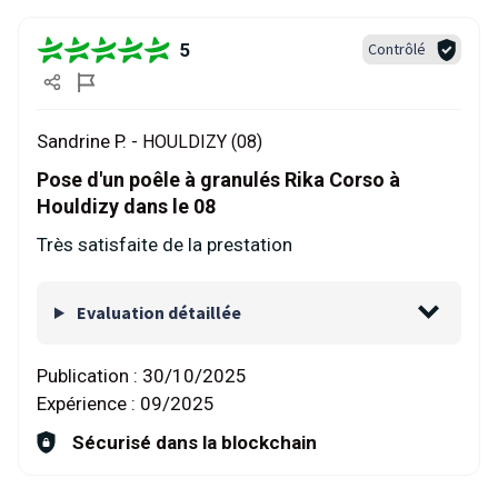
5
Contrôlé
Sandrine P. -
HOULDIZY (08)
Pose d'un poêle à granulés Rika Corso à
Houldizy dans le 08
Très satisfaite de la prestation
Evaluation détaillée
Publication :
30/10/2025
Expérience :
09/2025
Sécurisé dans la blockchain