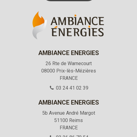
AMBIANCE ENERGIES
26 Rte de Warnecourt
08000
Prix-lès-Mézières
FRANCE
03 24 41 02 39
AMBIANCE ENERGIES
5b Avenue André Margot
51100
Reims
FRANCE