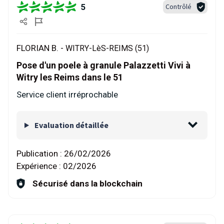
5
Contrôlé
FLORIAN B. -
WITRY-LèS-REIMS (51)
Pose d'un poele à granule Palazzetti Vivi à
Witry les Reims dans le 51
Service client irréprochable
Evaluation détaillée
Publication :
26/02/2026
Expérience :
02/2026
Sécurisé dans la blockchain