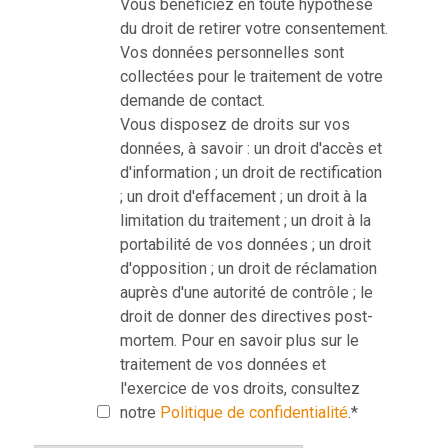
Vous bénéficiez en toute hypothèse
du droit de retirer votre consentement.
Vos données personnelles sont
collectées pour le traitement de votre
demande de contact.
Vous disposez de droits sur vos
données, à savoir : un droit d'accès et
d'information ; un droit de rectification
; un droit d'effacement ; un droit à la
limitation du traitement ; un droit à la
portabilité de vos données ; un droit
d'opposition ; un droit de réclamation
auprès d'une autorité de contrôle ; le
droit de donner des directives post-
mortem. Pour en savoir plus sur le
traitement de vos données et
l'exercice de vos droits, consultez
notre
Politique de confidentialité
.
*