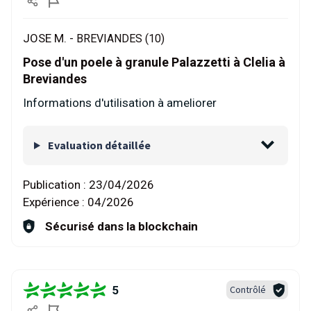
JOSE M. -
BREVIANDES (10)
Pose d'un poele à granule Palazzetti à Clelia à
Breviandes
Informations d'utilisation à ameliorer
Evaluation détaillée
Publication :
23/04/2026
Expérience :
04/2026
Sécurisé dans la blockchain
5
Contrôlé