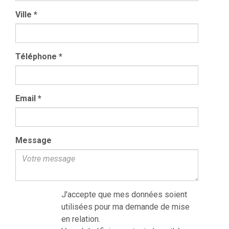
Ville
*
Téléphone
*
Email
*
Message
J'accepte que mes données soient
utilisées pour ma demande de mise
en relation.