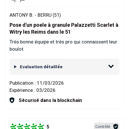
ANTONY B. -
BERRU (51)
Pose d'un poele à granule Palazzetti Scarlet à
Witry les Reims dans le 51
Très bonne équipe et très pro qui connaissent leur
boulot.
Evaluation détaillée
Publication :
11/03/2026
Expérience :
03/2026
Sécurisé dans la blockchain
5
Contrôlé