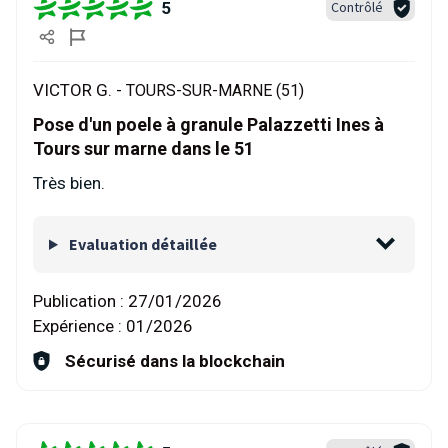
5
Contrôlé
VICTOR G. -
TOURS-SUR-MARNE (51)
Pose d'un poele à granule Palazzetti Ines à
Tours sur marne dans le 51
Très bien.
Evaluation détaillée
Publication :
27/01/2026
Expérience :
01/2026
Sécurisé dans la blockchain