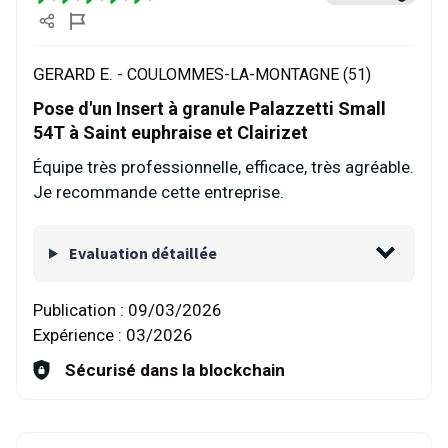
GERARD E. -
COULOMMES-LA-MONTAGNE (51)
Pose d'un Insert à granule Palazzetti Small
54T à Saint euphraise et Clairizet
Équipe très professionnelle, efficace, très agréable.
Je recommande cette entreprise.
Evaluation détaillée
Publication :
09/03/2026
Expérience :
03/2026
Sécurisé dans la blockchain