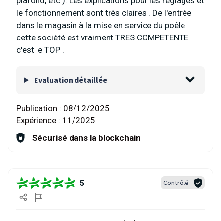
plafond, etc ). Les explications pour les réglages et
le fonctionnement sont très claires . De l'entrée
dans le magasin à la mise en service du poêle
cette société est vraiment TRES COMPETENTE
c'est le TOP .
Evaluation détaillée
Publication :
08/12/2025
Expérience :
11/2025
Sécurisé dans la blockchain
5
Contrôlé