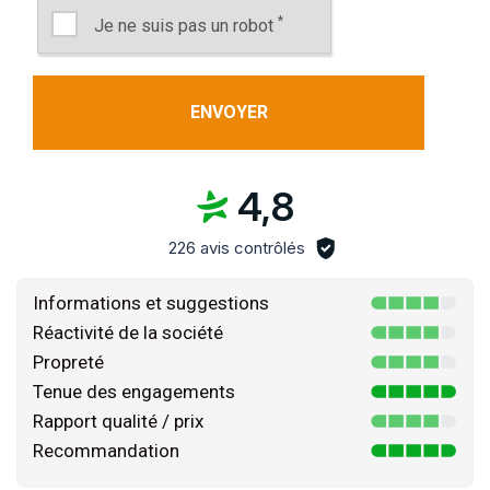
*
Je ne suis pas un robot
4,8
226 avis contrôlés
Informations et suggestions
Réactivité de la société
Propreté
Tenue des engagements
Rapport qualité / prix
Recommandation