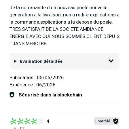
de la commande d un nouveau poele nouvelle
generation a la livraison .rien a redire.explications a
la commande.explications a la depose du poele.
TRES SATISFAIT DE LA SOCIETE AMBIANCE
ENERGIE AVEC QUI NOUS SOMMES CLIENT DEPUIS
10ANS.MERCI.BB
Evaluation détaillée
Publication :
05/06/2026
Expérience :
06/2026
Sécurisé dans la blockchain
4
Contrôlé